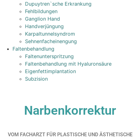
Dupuytren`sche Erkrankung
Fehlbildungen
Ganglion Hand
Handverjüngung
Karpaltunnelsyndrom
Sehnenfacheinengung
Faltenbehandlung
Faltenunterspritzung
Faltenbehandlung mit Hyaluronsäure
Eigenfettimplantation
Subzision
Narbenkorrektur
VOM FACHARZT FÜR PLASTISCHE UND ÄSTHETISCHE