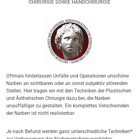
CHIRURGIE SOWIE HANDCHIRURGIE
Oftmals hinterlassen Unfälle und Operationen unschöne
Narben an sichtbaren oder an sonst subjektiv störenden
Stellen. Hier tragen wir mit den Techniken der Plastischen
und Ästhetischen Chirurgie dazu bei, die Narben
unauffälliger zu gestalten. Ein komplettes Verschwinden
der Narben ist nicht realisierbar.
Je nach Befund werden ganz unterschiedliche Techniken*
zur Verbesserung des Narbenerscheinungsbildes