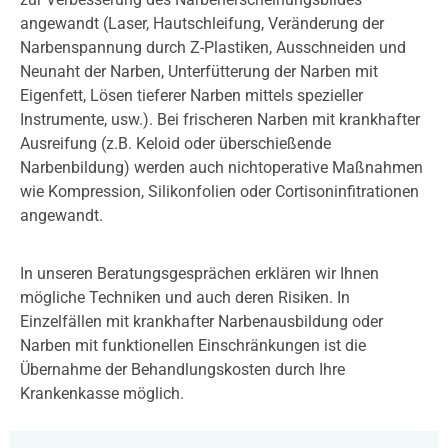
angewandt (Laser, Hautschleifung, Veränderung der
Narbenspannung durch Z-Plastiken, Ausschneiden und
Neunaht der Narben, Unterfütterung der Narben mit
Eigenfett, Lösen tieferer Narben mittels spezieller
Instrumente, usw.). Bei frischeren Narben mit krankhafter
Ausreifung (z.B. Keloid oder überschießende
Narbenbildung) werden auch nichtoperative Maßnahmen
wie Kompression, Silikonfolien oder Cortisoninfitrationen
angewandt.
In unseren Beratungsgesprächen erklären wir Ihnen
mögliche Techniken und auch deren Risiken. In
Einzelfällen mit krankhafter Narbenausbildung oder
Narben mit funktionellen Einschränkungen ist die
Übernahme der Behandlungskosten durch Ihre
Krankenkasse möglich.