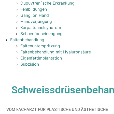
Dupuytren`sche Erkrankung
Fehlbildungen
Ganglion Hand
Handverjüngung
Karpaltunnelsyndrom
Sehnenfacheinengung
Faltenbehandlung
Faltenunterspritzung
Faltenbehandlung mit Hyaluronsäure
Eigenfettimplantation
Subzision
Schweissdrüsenbehan
VOM FACHARZT FÜR PLASTISCHE UND ÄSTHETISCHE