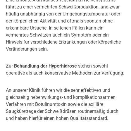
führt zu einer vermehrten Schweißproduktion, und zwar
häufig unabhängig von der Umgebungstemperatur oder
der körperlichen Aktivität und oftmals spontan ohne
erkennbare Ursache. In seltenen Fällen kann ein
vermehrtes Schwitzen auch ein Symptom oder ein
Hinweis für verschiedene Erkrankungen oder körperliche
Veränderungen sein.
Zur
Behandlung der Hyperhidrose
stehen sowohl
operative als auch konservative Methoden zur Verfügung.
An unserer Klinik führen wir die sehr effektiven und
gleichzeitig nebenwirkungs- und komplikationsarmen
Verfahren mit Botulinumtoxin sowie die axilläre
Saugkürettage der Schweißdrüsen routinemäßig durch
und haben hierfür einen hohen Qualitätsstandard.