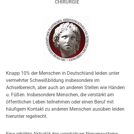
CHIRURGIE
Knapp 10% der Menschen in Deutschland leiden unter
vermehrter Schweißbildung insbesondere im
Achselbereich, aber auch an anderen Stellen wie Händen
u. Füßen. Insbesondere Menschen, die verstärkt am
öffentlichen Leben teilnehmen oder einen Beruf mit
häufigem Kontakt zu anderen Menschen ausüben leiden
hierunter regelrecht.
Eine erhöhte Aktivität des vegetativen Nervensystems