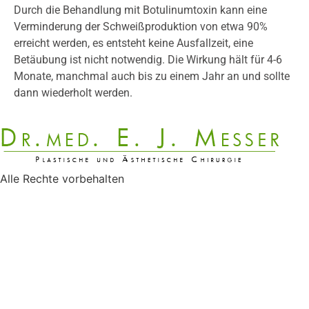
Durch die Behandlung mit Botulinumtoxin kann eine
Verminderung der Schweißproduktion von etwa 90%
erreicht werden, es entsteht keine Ausfallzeit, eine
Betäubung ist nicht notwendig. Die Wirkung hält für 4-6
Monate, manchmal auch bis zu einem Jahr an und sollte
dann wiederholt werden.
Alle Rechte vorbehalten