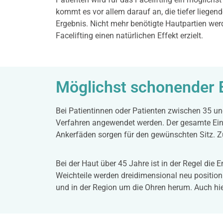
kommt es vor allem darauf an, die tiefer liegend
Ergebnis. Nicht mehr benötigte Hautpartien wer
Facelifting einen natürlichen Effekt erzielt.
Möglichst schonender E
Bei Patientinnen oder Patienten zwischen 35 un
Verfahren angewendet werden. Der gesamte Eingri
Ankerfäden sorgen für den gewünschten Sitz. Z
Bei der Haut über 45 Jahre ist in der Regel die
Weichteile werden dreidimensional neu positio
und in der Region um die Ohren herum. Auch hi