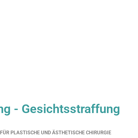
ing - Gesichtsstraffung
FÜR PLASTISCHE UND ÄSTHETISCHE CHIRURGIE