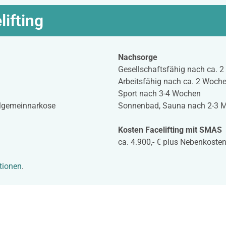
lifting
Nachsorge
Gesellschaftsfähig nach ca. 
Arbeitsfähig nach ca. 2 Woch
Sport nach 3-4 Wochen
llgemeinnarkose
Sonnenbad, Sauna nach 2-3 
Kosten Facelifting mit SMAS
ca. 4.900,- € plus Nebenkoste
tionen
.