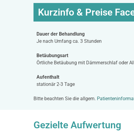
Kurzinfo & Preise Face
Dauer der Behandlung
Je nach Umfang ca. 3 Stunden
Betäubungsart
Örtliche Betäubung mit Dämmerschlaf oder A
Aufenthalt
stationär 2-3 Tage
Bitte beachten Sie die allgem.
Patienteninforma
Gezielte Aufwertung